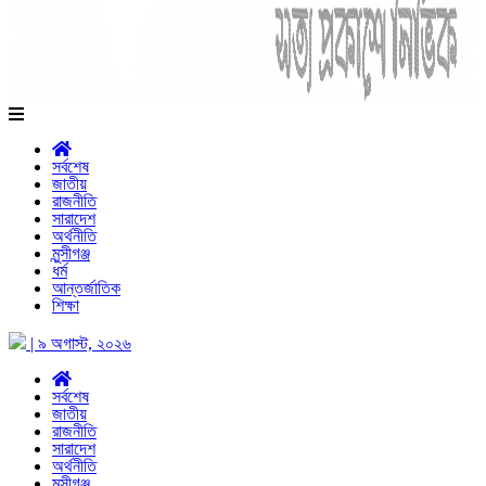
সর্বশেষ
জাতীয়
রাজনীতি
সারাদেশ
অর্থনীতি
মুন্সীগঞ্জ
ধর্ম
আন্তর্জাতিক
শিক্ষা
| ৯ অগাস্ট, ২০২৬
সর্বশেষ
জাতীয়
রাজনীতি
সারাদেশ
অর্থনীতি
মুন্সীগঞ্জ