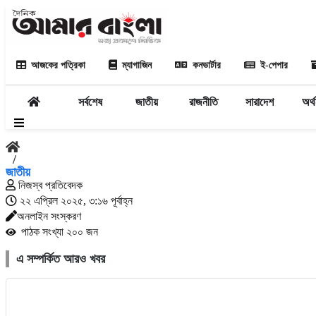
আজকের পত্রিকা
ম্যাগাজিন
কনভার্টার
ই-পেপার
সর্বশেষ
জাতীয়
রাজনীতি
সারাদেশ
অর্থ
/
জাতীয়
নিজস্ব প্রতিবেদক
২২ এপ্রিল ২০২৫, ৩:১৬ পূর্বাহ্ন
অনলাইন সংস্করণ
পাঠক সংখ্যা ২০০ জন
এ সম্পর্কিত আরও খবর