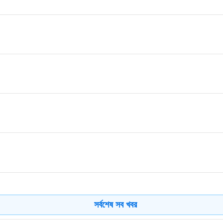
সর্বশেষ সব খবর