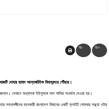
অ-
অ+
হাজটি দোহার হামাদ আন্তর্জাতিক বিমানবন্দরে পৌঁছায়।
ত জানান। সেখানে অধ্যাপক ইউনূসকে লাল গালিচা সংবর্ধনা দেওয়া হয়।
তার সফরসঙ্গীদের বহনকারী বাংলাদেশ বিমানের একটি ফ্লাইট সোমবার সন্ধ্যা ৭টায়