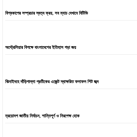
বিশ্বকাপের সম্প্রচার স্বত্ব ক্রয়, সব ম্যাচ দেখাবে বিটিভি
অস্ট্রেলিয়ার বিপক্ষে বাংলাদেশের ইতিহাস গড়া জয়
ঝিনাইদহে দাঁড়িপাল্লা প্রতীকের এজেন্ট স্বাক্ষরিত ফলাফল শিট জব্দ
ত্রয়োদশ জাতীয় নির্বাচন, শান্তিপূর্ণ ও নিরপেক্ষ হোক