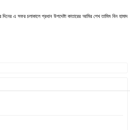
ার দিনের এ সফর চলাকালে প্রধান উপদেষ্টা কাতারের আমির শেখ তামিম বিন হামাদ