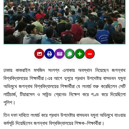
ঢাকায় কাকরাইল মসজিদ সংলগ্ন এলাকায় অবস্থান নিয়েছেন জগন্নাথ
বিশ্ববিদ্যালয়ের শিক্ষার্থীরা।এর আগে দুপুরে প্রধান উপদেষ্টার বাসভবন যমুনা
অভিমুখে জগন্নাথ বিশ্ববিদ্যালয়ের শিক্ষার্থীরা যে লংমার্চ শুরু করেছিলেন সেটি
লাঠিচার্জ, টিয়ারসেল ও সাউন্ড গ্রেনেড নিক্ষেপ করে পণ্ড করে দিয়েছিলো
পুলিশ।
তিন দফা দাবিতে লংমার্চ করে প্রধান উপদেষ্টার বাসভবন যমুনা অভিমুখে যাওয়ার
কর্মসূচি দিয়েছিলেন জগন্নাথ বিশ্ববিদ্যালয়ের শিক্ষক–শিক্ষার্থীরা।