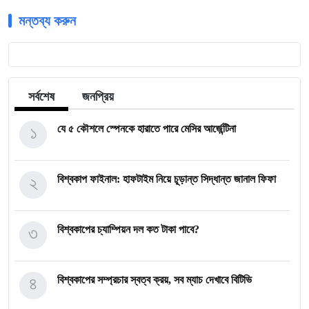
মন্তব্য করুন
সর্বশেষ
জনপ্রিয়
১
যে ৫ কৌশলে স্পেনকে হারাতে পারে মেসির আর্জেন্টিনা
২
বিশ্বকাপ ফাইনাল: হাফটাইম নিয়ে চূড়ান্ত সিদ্ধান্ত জানাল ফিফা
৩
বিশ্বকাপের চ্যাম্পিয়ন দল কত টাকা পাবে?
৪
বিশ্বকাপের সম্প্রচার স্বত্ব ক্রয়, সব ম্যাচ দেখাবে বিটিভি