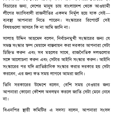
বিচারের জন্য, দেশের মানুষ চায় বাংলাদেশ থেকে আওয়ামী
লীগের ফ্যাসিবাদী রাজনীতির একদম নির্মূল হয়ে যাক সেই—
ব্যবস্থা আপনারা নিতে পারেন। সংস্কারের রিপোর্টে সেই
বিষয়গুলো আসবে কি না আমি জানি না।
সালাহ উদ্দিন আহমেদ বলেন, নির্বাচনমুখী সংস্কারের জন্য যে
সমস্ত সংস্কার স্বল্প মেয়াদে বাস্তবায়ন করা দরকার আপনারা সেটা
চিহ্নিত করুন এবং সব মহলের সাথে, রাজনৈতিক দলগুলোর
সঙ্গে আলোচনা করুন এবং সেটার আইনি সংস্কার করুন। আইনি
সংস্কারের পর যদি প্রাতিষ্ঠানিক সংস্কার করার দরকার হয় সেটা
করবেন, এর জন্য কত সময় লাগবে আমরা জানি।
তিনি সরকারের উদ্দেশে বলেন, বেশি সময় নেওয়ার জন্য
আপনারা কোনো কৌশল অবলম্বন করলে জাতি সেটা মেনে নেবে
না।
বিএনপির স্থায়ী কমিটির এ সদস্য বলেন, আপনারা সংসদ