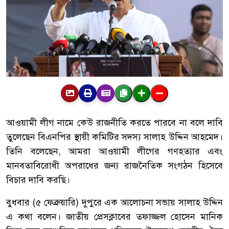
আওয়ামী লীগ নামে কেউ রাজনীতি করতে পারবে না বলে দাবি
তুলেছেন বিএনপির স্থায়ী কমিটির সদস্য সালাহ উদ্দিন আহমেদ।
তিনি বলেছেন, আমরা আওয়ামী লীগের গণহত্যার এবং
মানবতাবিরোধী অপরাধের জন্য রাজনৈতিক সংগঠন হিসেবে
বিচার দাবি করছি।
বুধবার (৫ ফেব্রুয়ারি) দুপুরে এক আলোচনা সভায় সালাহ উদ্দিন
এ কথা বলেন। জাতীয় প্রেসক্লাবের তফাজ্জল হোসেন মানিক