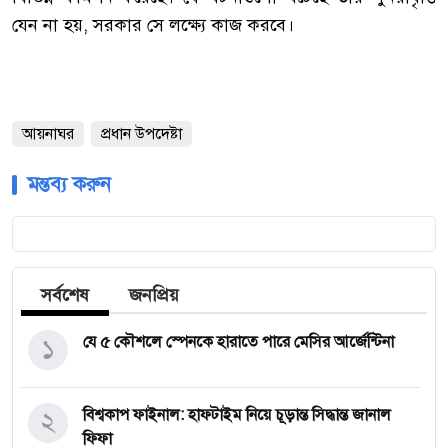
যেন না হয়, সরকার সে লক্ষ্যে কাজ করবে।
আয়নাঘর
প্রধান উপদেষ্টা
মন্তব্য করুন
সর্বশেষ
জনপ্রিয়
১
যে ৫ কৌশলে স্পেনকে হারাতে পারে মেসির আর্জেন্টিনা
২
বিশ্বকাপ ফাইনাল: হাফটাইম নিয়ে চূড়ান্ত সিদ্ধান্ত জানাল
ফিফা