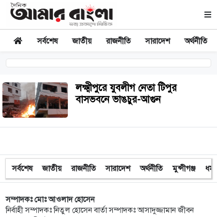
সর্বশেষ
জাতীয়
রাজনীতি
সারাদেশ
অর্থনীতি
লক্ষ্মীপুরে যুবলীগ নেতা টিপুর
বাসভবনে ভাঙচুর-আগুন
সর্বশেষ
জাতীয়
রাজনীতি
সারাদেশ
অর্থনীতি
মুন্সীগঞ্জ
ধর্ম
সম্পাদকঃ মোঃ আওলাদ হোসেন
নির্বাহী সম্পাদকঃ নিতুল হোসেন বার্তা সম্পাদকঃ আসাদুজ্জামান জীবন