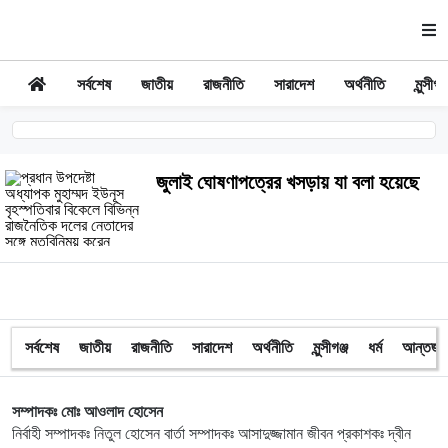
সর্বশেষ
জাতীয়
রাজনীতি
সারাদেশ
অর্থনীতি
মুন্সীগঞ্
জুলাই ঘোষণাপত্রের খসড়ায় যা বলা হয়েছে
সর্বশেষ
জাতীয়
রাজনীতি
সারাদেশ
অর্থনীতি
মুন্সীগঞ্জ
ধর্ম
আন্তর্জা
সম্পাদকঃ মোঃ আওলাদ হোসেন
নির্বাহী সম্পাদকঃ নিতুল হোসেন বার্তা সম্পাদকঃ আসাদুজ্জামান জীবন প্রকাশকঃ দ্বীন