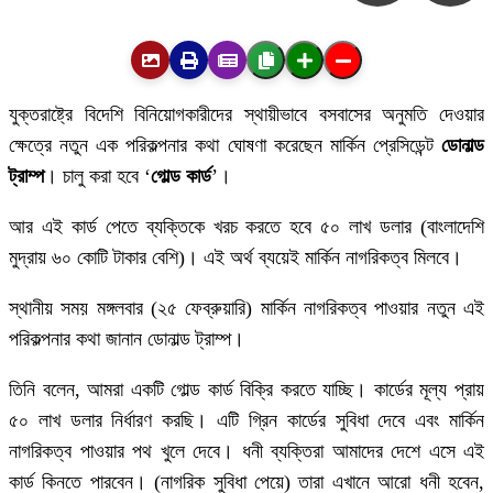
যুক্তরাষ্ট্রে বিদেশি বিনিয়োগকারীদের স্থায়ীভাবে বসবাসের অনুমতি দেওয়ার
ক্ষেত্রে নতুন এক পরিকল্পনার কথা ঘোষণা করেছেন মার্কিন প্রেসিডেন্ট
ডোনাল্ড
ট্রাম্প
। চালু করা হবে ‘
গোল্ড কার্ড
’।
আর এই কার্ড পেতে ব্যক্তিকে খরচ করতে হবে ৫০ লাখ ডলার (বাংলাদেশি
মুদ্রায় ৬০ কোটি টাকার বেশি)। এই অর্থ ব্যয়েই মার্কিন নাগরিকত্ব মিলবে।
স্থানীয় সময় মঙ্গলবার (২৫ ফেব্রুয়ারি) মার্কিন নাগরিকত্ব পাওয়ার নতুন এই
পরিকল্পনার কথা জানান ডোনাল্ড ট্রাম্প।
তিনি বলেন, আমরা একটি গোল্ড কার্ড বিক্রি করতে যাচ্ছি। কার্ডের মূল্য প্রায়
৫০ লাখ ডলার নির্ধারণ করছি। এটি গ্রিন কার্ডের সুবিধা দেবে এবং মার্কিন
নাগরিকত্ব পাওয়ার পথ খুলে দেবে। ধনী ব্যক্তিরা আমাদের দেশে এসে এই
কার্ড কিনতে পারবেন। (নাগরিক সুবিধা পেয়ে) তারা এখানে আরো ধনী হবেন,