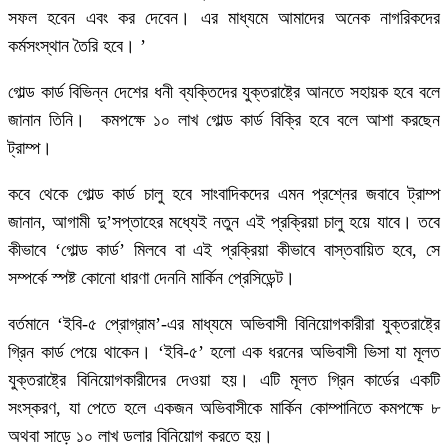
সফল হবেন এবং কর দেবেন। এর মাধ্যমে আমাদের অনেক নাগরিকদের
কর্মসংস্থান তৈরি হবে। ’
গোল্ড কার্ড বিভিন্ন দেশের ধনী ব্যক্তিদের যুক্তরাষ্ট্রে আনতে সহায়ক হবে বলে
জানান তিনি। কমপক্ষে ১০ লাখ গোল্ড কার্ড বিক্রি হবে বলে আশা করছেন
ট্রাম্প।
কবে থেকে গোল্ড কার্ড চালু হবে সাংবাদিকদের এমন প্রশ্নের জবাবে ট্রাম্প
জানান, আগামী দু’সপ্তাহের মধ্যেই নতুন এই প্রক্রিয়া চালু হয়ে যাবে। তবে
কীভাবে ‘গোল্ড কার্ড’ মিলবে বা এই প্রক্রিয়া কীভাবে বাস্তবায়িত হবে, সে
সম্পর্কে স্পষ্ট কোনো ধারণা দেননি মার্কিন প্রেসিডেন্ট।
বর্তমানে ‘ইবি-৫ প্রোগ্রাম’-এর মাধ্যমে অভিবাসী বিনিয়োগকারীরা যুক্তরাষ্ট্রে
গ্রিন কার্ড পেয়ে থাকেন। ‘ইবি-৫’ হলো এক ধরনের অভিবাসী ভিসা যা মূলত
যুক্তরাষ্ট্রে বিনিয়োগকারীদের দেওয়া হয়। এটি মূলত গ্রিন কার্ডের একটি
সংস্করণ, যা পেতে হলে একজন অভিবাসীকে মার্কিন কোম্পানিতে কমপক্ষে ৮
অথবা সাড়ে ১০ লাখ ডলার বিনিয়োগ করতে হয়।