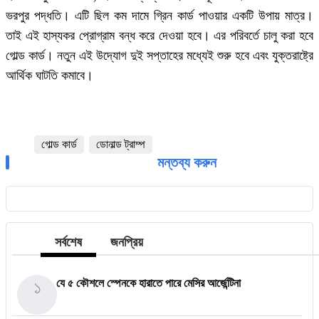
ভরপুর পদ্ধতি। এটি ছিল কম দামে গ্রিন কার্ড পাওয়ার একটি উপায় মাত্র।
তাই এই হাস্যকর প্রোগ্রাম বন্ধ করে দেওয়া হবে। এর পরিবর্তে চালু করা হবে
গোল্ড কার্ড। নতুন এই উদ্যোগ দুই সপ্তাহের মধ্যেই শুরু হবে এবং যুক্তরাষ্ট্রে
আর্থিক ঘাটতি কমাবে।
গোল্ড কার্ড
ডোনাল্ড ট্রাম্প
মন্তব্য করুন
সর্বশেষ
জনপ্রিয়
১
যে ৫ কৌশলে স্পেনকে হারাতে পারে মেসির আর্জেন্টিনা