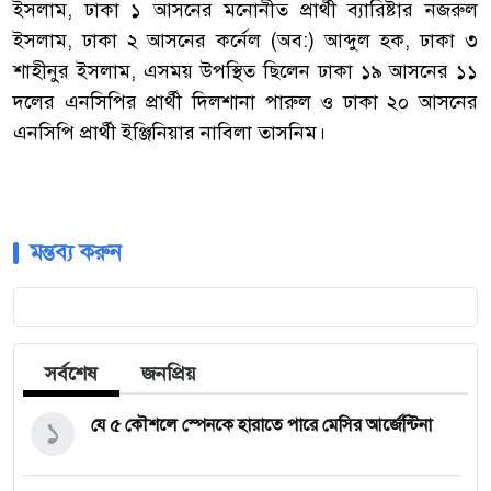
ইসলাম, ঢাকা ১ আসনের মনোনীত প্রার্থী ব্যারিষ্টার নজরুল
ইসলাম, ঢাকা ২ আসনের কর্নেল (অব:) আব্দুল হক, ঢাকা ৩
শাহীনুর ইসলাম, এসময় উপস্থিত ছিলেন ঢাকা ১৯ আসনের ১১
দলের এনসিপির প্রার্থী দিলশানা পারুল ও ঢাকা ২০ আসনের
এনসিপি প্রার্থী ইঞ্জিনিয়ার নাবিলা তাসনিম।
মন্তব্য করুন
সর্বশেষ
জনপ্রিয়
১
যে ৫ কৌশলে স্পেনকে হারাতে পারে মেসির আর্জেন্টিনা