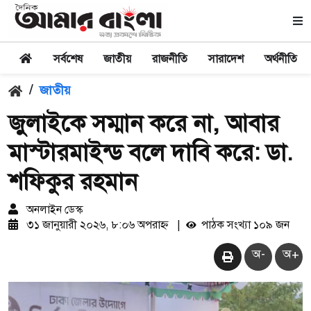
সর্বশেষ
জাতীয়
রাজনীতি
সারাদেশ
অর্থনীতি
/
জাতীয়
জুলাইকে সম্মান করে না, আবার
মাস্টারমাইন্ড বলে দাবি করে: ডা.
শফিকুর রহমান
অনলাইন ডেস্ক
৩১ জানুয়ারী ২০২৬, ৮:০৬ অপরাহ্ন
|
পাঠক সংখ্যা ১০৯ জন
অ-
অ+