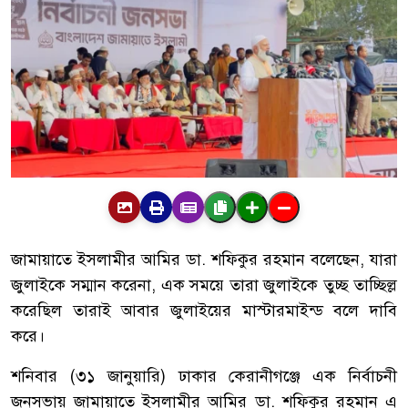
জামায়াতে ইসলামীর আমির ডা. শফিকুর রহমান বলেছেন, যারা
জুলাইকে সম্মান করেনা, এক সময়ে তারা জুলাইকে তুচ্ছ তাচ্ছিল্ল
করেছিল তারাই আবার জুলাইয়ের মাস্টারমাইন্ড বলে দাবি
করে।
শনিবার (৩১ জানুয়ারি) ঢাকার কেরানীগঞ্জে এক নির্বাচনী
জনসভায় জামায়াতে ইসলামীর আমির ডা. শফিকুর রহমান এ