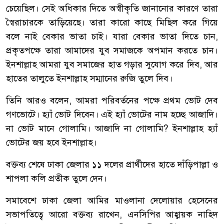
চেয়েছিল। সেই অধিকার দিতে অস্বীকৃতি জানানোর কারণে তারা
স্বৈরাচারকে তাড়িয়েছে। তারা কারো কাছে মিছিল করে গিয়ে
বলে নাই বেকার ভাতা চাই। যারা বেকার ভাতা দিতে চান,
প্রকৃতপক্ষে তারা আমাদের যুব সমাজকে অপমান করতে চান।
ইনশাল্লাহ আমরা যুব সমাজের হাত গড়ার সুযোগ করে দিব, আর
হাতের তালুতে ইনশাল্লাহ সম্মানের রুজি তুলে দিব।
তিনি আরও বলেন, আমরা পরিবর্তনের পক্ষে প্রথম ভোট দেব
গণভোটে। হ্যাঁ ভোট দিবেন। এই হ্যাঁ ভোটের নাম হচ্ছে আজাদি।
না ভোট মানে গোলামি। আজাদি না গোলামি? ইনশাল্লাহ হ্যাঁ
ভোটের জয় হবে ইনশাল্লাহ।
বক্তব্য শেষে ঢাকা জেলার ১১ দলের প্রার্থীদের হাতে দাঁড়িপাল্লা ও
শাপলা কলি প্রতীক তুলে দেন।
সমাবেশে ঢাকা জেলা আমির মাওলানা দেলোয়ার হেসেনের
সভাপতিত্বে আরো বক্তব্য রাখেন, এনসিপির আহ্বায়ক নাহিদ