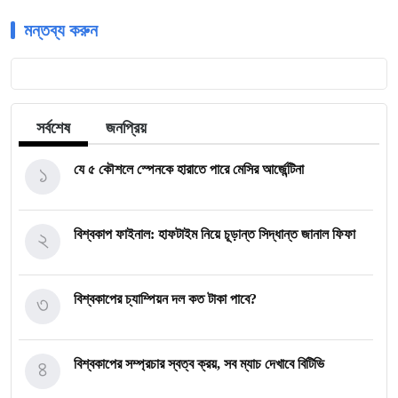
মন্তব্য করুন
সর্বশেষ
জনপ্রিয়
১
যে ৫ কৌশলে স্পেনকে হারাতে পারে মেসির আর্জেন্টিনা
২
বিশ্বকাপ ফাইনাল: হাফটাইম নিয়ে চূড়ান্ত সিদ্ধান্ত জানাল ফিফা
৩
বিশ্বকাপের চ্যাম্পিয়ন দল কত টাকা পাবে?
৪
বিশ্বকাপের সম্প্রচার স্বত্ব ক্রয়, সব ম্যাচ দেখাবে বিটিভি