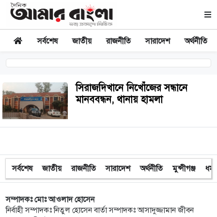
সর্বশেষ
জাতীয়
রাজনীতি
সারাদেশ
অর্থনীতি
সিরাজদিখানে নিখোঁজের সন্ধানে
মানববন্ধন, থানায় হামলা
সর্বশেষ
জাতীয়
রাজনীতি
সারাদেশ
অর্থনীতি
মুন্সীগঞ্জ
ধর্ম
সম্পাদকঃ মোঃ আওলাদ হোসেন
নির্বাহী সম্পাদকঃ নিতুল হোসেন বার্তা সম্পাদকঃ আসাদুজ্জামান জীবন