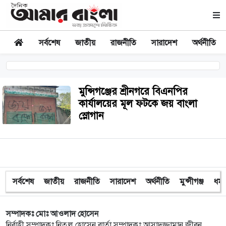
সর্বশেষ
জাতীয়
রাজনীতি
সারাদেশ
অর্থনীতি
মুন্সিগঞ্জের শ্রীনগরে বিএনপির
কার্যালয়ের মূল ফটকে জয় বাংলা
স্লোগান
সর্বশেষ
জাতীয়
রাজনীতি
সারাদেশ
অর্থনীতি
মুন্সীগঞ্জ
ধর্ম
সম্পাদকঃ মোঃ আওলাদ হোসেন
নির্বাহী সম্পাদকঃ নিতুল হোসেন বার্তা সম্পাদকঃ আসাদুজ্জামান জীবন