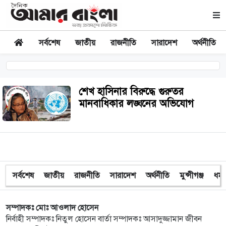
সর্বশেষ
জাতীয়
রাজনীতি
সারাদেশ
অর্থনীতি
শেখ হাসিনার বিরুদ্ধে গুরুতর
মানবাধিকার লঙ্ঘনের অভিযোগ
সর্বশেষ
জাতীয়
রাজনীতি
সারাদেশ
অর্থনীতি
মুন্সীগঞ্জ
ধর্ম
সম্পাদকঃ মোঃ আওলাদ হোসেন
নির্বাহী সম্পাদকঃ নিতুল হোসেন বার্তা সম্পাদকঃ আসাদুজ্জামান জীবন