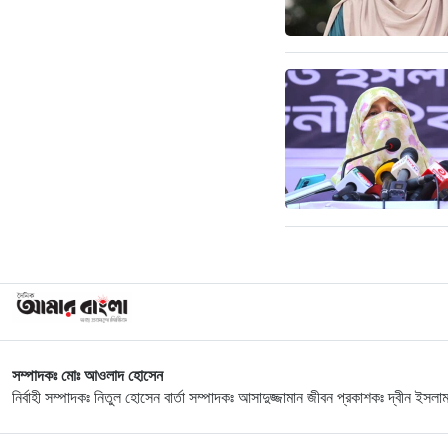
সম্পাদকঃ মোঃ আওলাদ হোসেন
নির্বাহী সম্পাদকঃ নিতুল হোসেন বার্তা সম্পাদকঃ আসাদুজ্জামান জীবন প্রকাশকঃ দ্বীন ইসলা