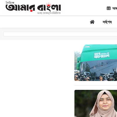
আজ
সর্বশেষ