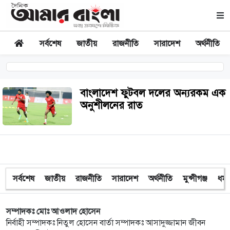
সর্বশেষ
জাতীয়
রাজনীতি
সারাদেশ
অর্থনীতি
বাংলাদেশ ফুটবল দলের অন্যরকম এক
অনুশীলনের রাত
সর্বশেষ
জাতীয়
রাজনীতি
সারাদেশ
অর্থনীতি
মুন্সীগঞ্জ
ধর্ম
সম্পাদকঃ মোঃ আওলাদ হোসেন
নির্বাহী সম্পাদকঃ নিতুল হোসেন বার্তা সম্পাদকঃ আসাদুজ্জামান জীবন