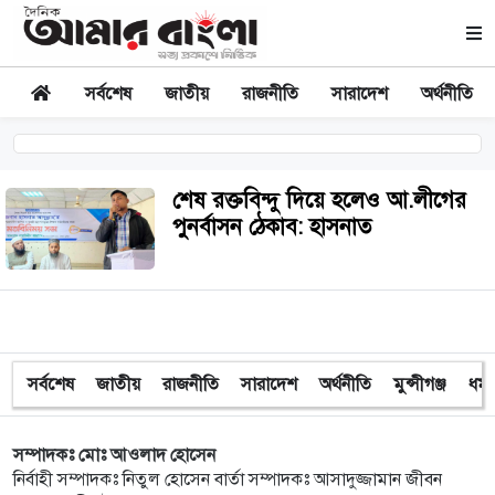
সর্বশেষ
জাতীয়
রাজনীতি
সারাদেশ
অর্থনীতি
শেষ রক্তবিন্দু দিয়ে হলেও আ.লীগের
পুনর্বাসন ঠেকাব: হাসনাত
সর্বশেষ
জাতীয়
রাজনীতি
সারাদেশ
অর্থনীতি
মুন্সীগঞ্জ
ধর্ম
সম্পাদকঃ মোঃ আওলাদ হোসেন
নির্বাহী সম্পাদকঃ নিতুল হোসেন বার্তা সম্পাদকঃ আসাদুজ্জামান জীবন