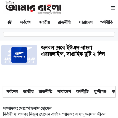
সর্বশেষ
জাতীয়
রাজনীতি
সারাদেশ
অর্থনীতি
জনবল নেবে ইউএস-বাংলা
এয়ারলাইন্স, সাপ্তাহিক ছুটি ২ দিন
সর্বশেষ
জাতীয়
রাজনীতি
সারাদেশ
অর্থনীতি
মুন্সীগঞ্জ
ধর্ম
সম্পাদকঃ মোঃ আওলাদ হোসেন
নির্বাহী সম্পাদকঃ নিতুল হোসেন বার্তা সম্পাদকঃ আসাদুজ্জামান জীবন