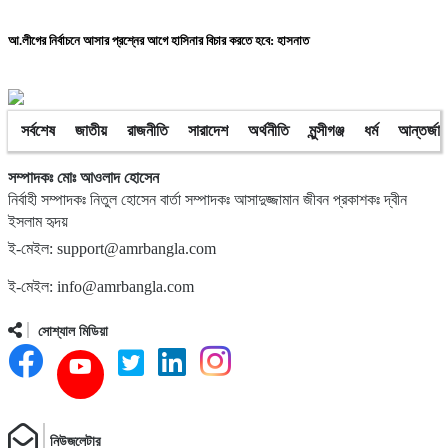
আ.লীগের নির্বাচনে আসার প্রশ্নের আগে হাসিনার বিচার করতে হবে: হাসনাত
সর্বশেষ
জাতীয়
রাজনীতি
সারাদেশ
অর্থনীতি
মুন্সীগঞ্জ
ধর্ম
আন্তর্জা
সম্পাদকঃ মোঃ আওলাদ হোসেন
নির্বাহী সম্পাদকঃ নিতুল হোসেন বার্তা সম্পাদকঃ আসাদুজ্জামান জীবন প্রকাশকঃ দ্বীন
ইসলাম হৃদয়
ই-মেইল: support@amrbangla.com
ই-মেইল: info@amrbangla.com
সোশ্যাল মিডিয়া
নিউজলেটার