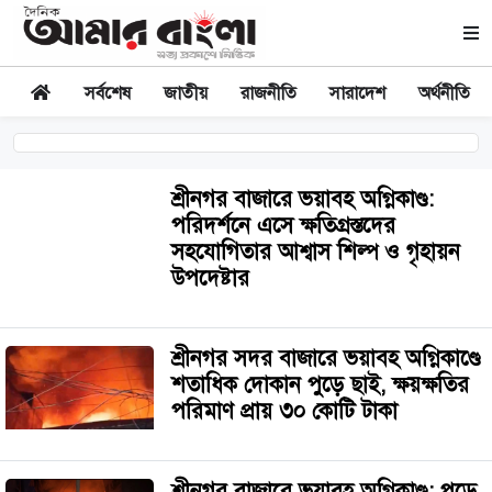
সর্বশেষ
জাতীয়
রাজনীতি
সারাদেশ
অর্থনীতি
শ্রীনগর বাজারে ভয়াবহ অগ্নিকাণ্ড:
পরিদর্শনে এসে ক্ষতিগ্রস্তদের
সহযোগিতার আশ্বাস শিল্প ও গৃহায়ন
উপদেষ্টার
শ্রীনগর সদর বাজারে ভয়াবহ অগ্নিকাণ্ডে
শতাধিক দোকান পুড়ে ছাই, ক্ষয়ক্ষতির
পরিমাণ প্রায় ৩০ কোটি টাকা
শ্রীনগর বাজারে ভয়াবহ অগ্নিকাণ্ড: পুড়ে