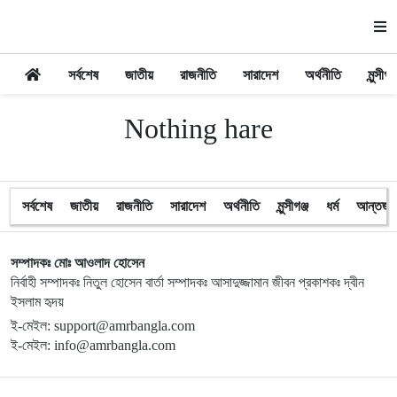
সর্বশেষ
জাতীয়
রাজনীতি
সারাদেশ
অর্থনীতি
মুন্সীগঞ্
Nothing hare
সর্বশেষ
জাতীয়
রাজনীতি
সারাদেশ
অর্থনীতি
মুন্সীগঞ্জ
ধর্ম
আন্তর্জা
সম্পাদকঃ মোঃ আওলাদ হোসেন
নির্বাহী সম্পাদকঃ নিতুল হোসেন বার্তা সম্পাদকঃ আসাদুজ্জামান জীবন প্রকাশকঃ দ্বীন
ইসলাম হৃদয়
ই-মেইল: support@amrbangla.com
ই-মেইল: info@amrbangla.com