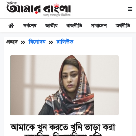
সর্বশেষ
জাতীয়
রাজনীতি
সারাদেশ
অর্থনীতি
প্রচ্ছদ
বিনোদন
ঢালিউড
আমাকে খুন করতে খুনি ভাড়া করা